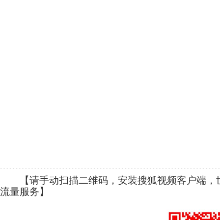
【请手动扫描二维码，安装搜狐视频客户端，世
流量服务】