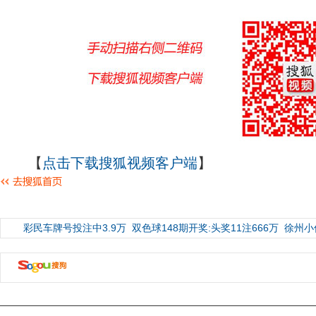
【
点击下载搜狐视频客户端
】
彩民车牌号投注中3.9万
双色球148期开奖:头奖11注666万
徐州小