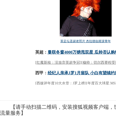
【请手动扫描二维码，安装搜狐视频客户端，世
流量服务】