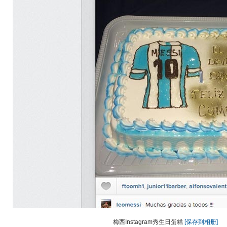
梅西Instagram秀生日蛋糕
[保存到相册]