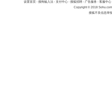
设置首页
-
搜狗输入法
-
支付中心
-
搜狐招聘
-
广告服务
-
客服中心
Copyright
©
2018 Sohu.com 
搜狐不良信息举