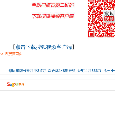
【
点击下载搜狐视频客户端
】
彩民车牌号投注中3.9万
双色球148期开奖:头奖11注666万
徐州小