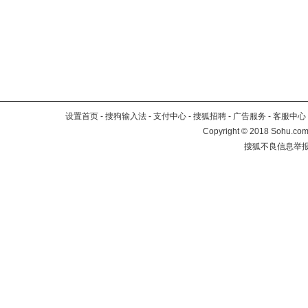
设置首页
-
搜狗输入法
-
支付中心
-
搜狐招聘
-
广告服务
-
客服中心
Copyright
©
2018 Sohu.com 
搜狐不良信息举