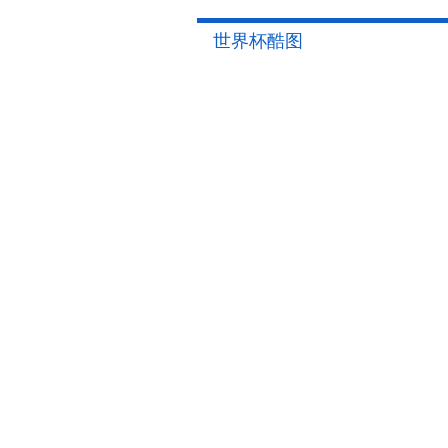
世界杯酷图