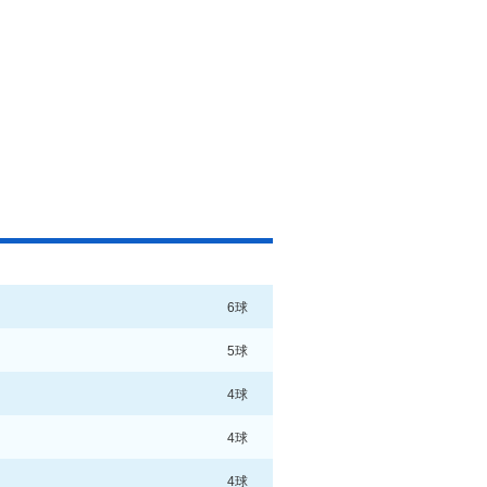
6球
5球
4球
4球
4球