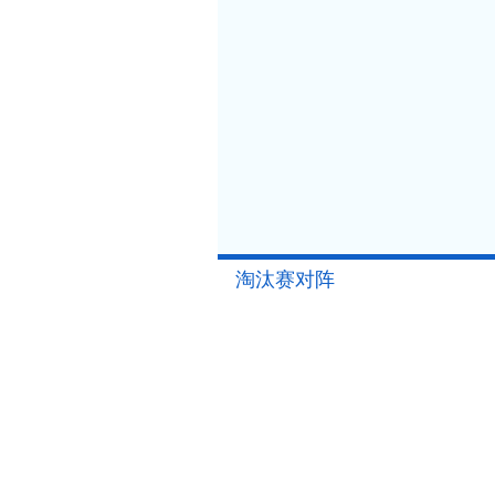
淘汰赛对阵