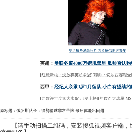
原标题：俄罗斯队长：得势输球非常苦恼 最后体能出问题
【请手动扫描二维码，安装搜狐视频客户端，世