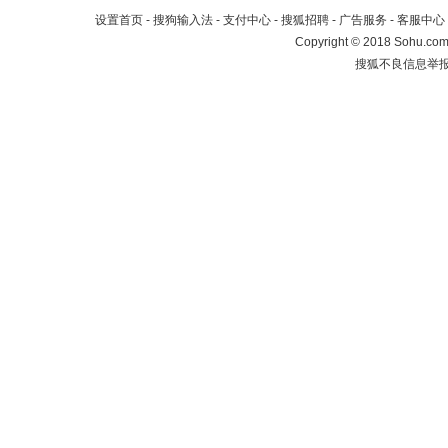
设置首页
-
搜狗输入法
-
支付中心
-
搜狐招聘
-
广告服务
-
客服中心
Copyright
©
2018 Sohu.com 
搜狐不良信息举