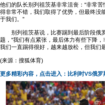
他们的队长别列祖茨基非常沮丧：“非常苦
得非常不错，我们取得了优势，但最终没
于我们。”
别列祖茨基说，比赛踢到最后阶段俄罗
题，“我们有点紧张，最后体力有些下降，
我们一直踢得很好，越来越放松，但我们最
(来源：搜狐体育)
更多精彩内容，点击进入：比利时VS俄罗