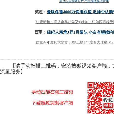
【请手动扫描二维码，安装搜狐视频客户端，世
流量服务】