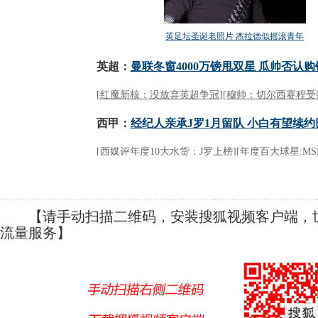
【请手动扫描二维码，安装搜狐视频客户端，世
流量服务】