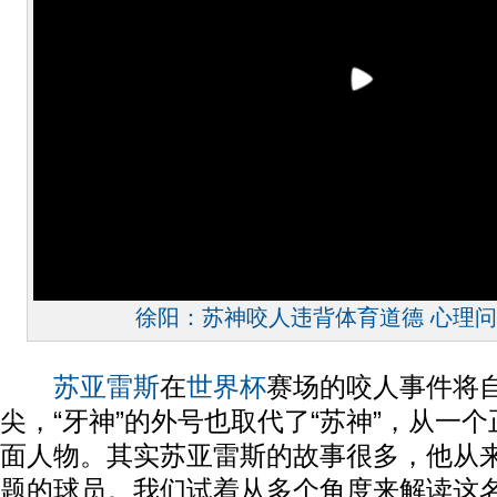
徐阳：苏神咬人违背体育道德 心理
苏亚雷斯
在
世界杯
赛场的咬人事件将
尖，“牙神”的外号也取代了“苏神”，从一
面人物。其实苏亚雷斯的故事很多，他从
题的球员。我们试着从多个角度来解读这