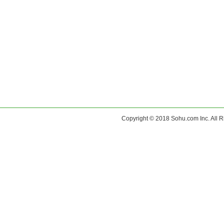
Copyright © 2018 Sohu.com Inc. Al