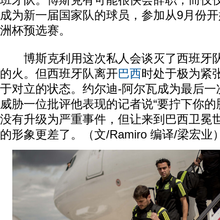
班牙队。博斯克有可能很快会辞职，而仅仅
成为新一届国家队的球员，参加从9月份开始
洲杯预选赛。
博斯克利用这次私人会谈灭了西班牙队
的火。但西班牙队离开
巴西
时处于极为紧
于对立的状态。约尔迪-阿尔瓦成为最后一
威胁一位批评他表现的记者说“要拧下你的
没有升级为严重事件，但让来到巴西卫冕
的形象更差了。（文/Ramiro 编译/梁宏业