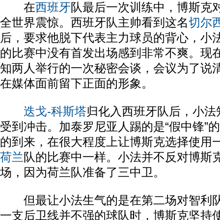
在
西班牙
队最后一次训练中，博斯克
全世界震惊。西班牙队主帅看到这名
切尔
后，要求他脱下代表主力球员的背心，小
的比赛中没有首发出场感到非常不爽。现
知两人举行的一次秘密会谈，会议为了说
在媒体面前留下正面的形象。
迭戈-科斯塔
归化入西班牙队后，小法
受到冲击。加泰罗尼亚人踢的是“假中锋”
的到来，在很大程度上让博斯克选择使用
荷兰
队的比赛中一样。小法并不反对博斯克
场，因为荷兰队准备了三中卫。
但最让小法生气的是在第二场对智利队
一支后卫线并不强的球队时，博斯克坚持