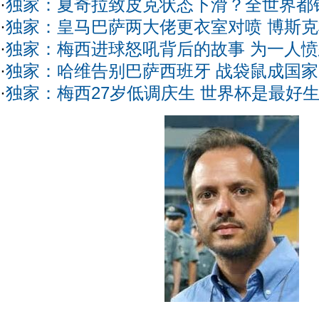
·
独家：夏奇拉致皮克状态下滑？全世界都
·
独家：皇马巴萨两大佬更衣室对喷 博斯
·
独家：梅西进球怒吼背后的故事 为一人
·
独家：哈维告别巴萨西班牙 战袋鼠成国
·
独家：梅西27岁低调庆生 世界杯是最好