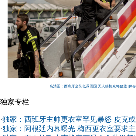
高清图：西班牙全队低调回国 无人接机众将黯然
[保
独家专栏
·
独家：西班牙主帅更衣室罕见暴怒 皮克
·
独家：阿根廷内幕曝光 梅西更衣室要求