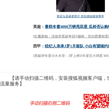
【请手动扫描二维码，安装搜狐视频客户端，世
流量服务】