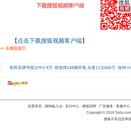
【
点击下载搜狐视频客户端
】
彩民车牌号投注中3.9万
双色球148期开奖:头奖11注666万
徐州小
设置首页
-
搜狗输入法
-
支付中心
-
搜狐招聘
-
广告服务
-
客服中心
Copyright
©
2018 Sohu.com 
搜狐不良信息举