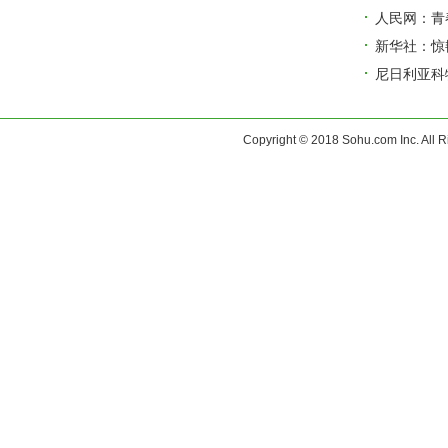
人民网：青
新华社：惊
尼日利亚科
Copyright © 2018 Sohu.com Inc. Al