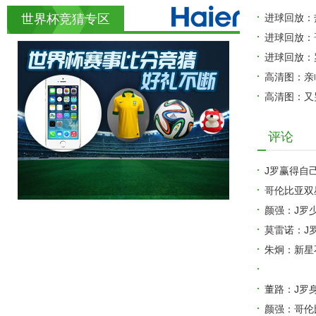
世界杯竞猜专区
进球回放：
进球回放：
进球回放：
高清图：亲
高清图：又
评论
J罗赢得自
哥伦比亚双
颜强：J罗
莫雷诺：J
朱炯：新星
董路：J罗
颜强：哥伦