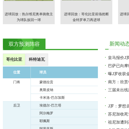
进球回放：热尔维尼奥单骑救主
进球回放：哥伦比亚前场抢断
进球
为球队扳回一球
金特罗单刀再进球
新闻动
双方预测阵容
皇马报价J
哥伦比亚
科特迪瓦
巴萨已向摩纳
位置
球员
曝J罗收获
南方：欣赏
门将
蒙德拉贡
三届未出线
奥斯皮纳
卡米洛-巴尔加斯
后卫
埃德尔-巴兰塔
J罗：梦想
阿尔梅罗
苏尼加收死
耶佩斯
祖尼加遭到
阿里亚斯